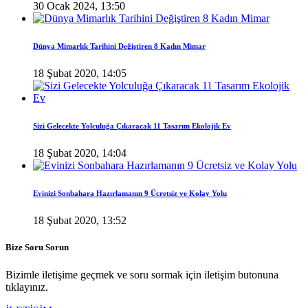
30 Ocak 2024, 13:50
Dünya Mimarlık Tarihini Değiştiren 8 Kadın Mimar
18 Şubat 2020, 14:05
Sizi Gelecekte Yolculuğa Çıkaracak 11 Tasarım Ekolojik Ev
18 Şubat 2020, 14:04
Evinizi Sonbahara Hazırlamanın 9 Ücretsiz ve Kolay Yolu
18 Şubat 2020, 13:52
Bize Soru Sorun
Bizimle iletişime geçmek ve soru sormak için iletişim butonuna
tıklayınız.