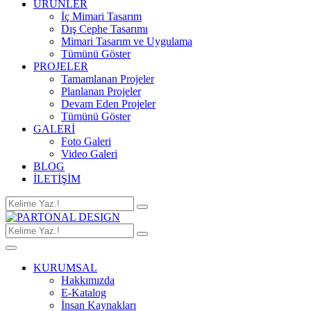
ÜRÜNLER
İç Mimari Tasarım
Dış Cephe Tasarımı
Mimari Tasarım ve Uygulama
Tümünü Göster
PROJELER
Tamamlanan Projeler
Planlanan Projeler
Devam Eden Projeler
Tümünü Göster
GALERİ
Foto Galeri
Video Galeri
BLOG
İLETİŞİM
KURUMSAL
Hakkımızda
E-Katalog
İnsan Kaynakları