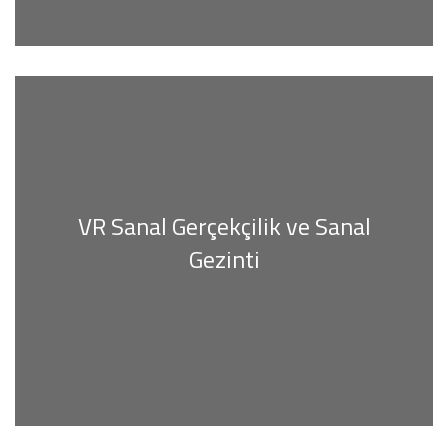
VR Sanal Gerçekçilik ve Sanal
Gezinti