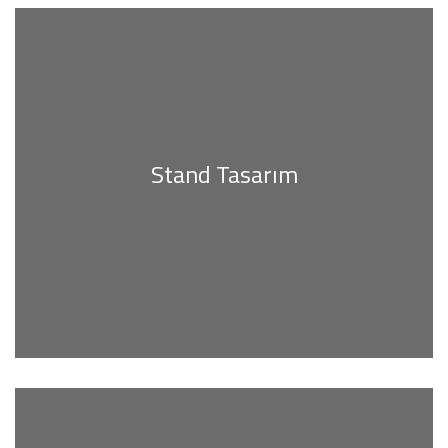
Stand Tasarım