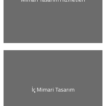
İç Mimari Tasarım