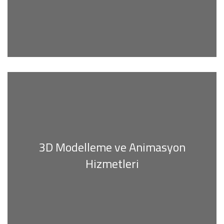
3D Modelleme ve Animasyon
Hizmetleri