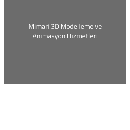
Mimari 3D Modelleme ve
Animasyon Hizmetleri