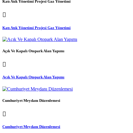
Katı Atık Yönetimi Projesi Gaz Yönetimi
Katı Atık Yönetimi Projesi Gaz Yönetimi
Açık Ve Kapalı Otopark Alan Yapımı
Açık Ve Kapalı Otopark Alan Yapımı
Cumhuriyet Meydanı Düzenlemesi
Cumhuriyet Meydanı Düzenlemesi