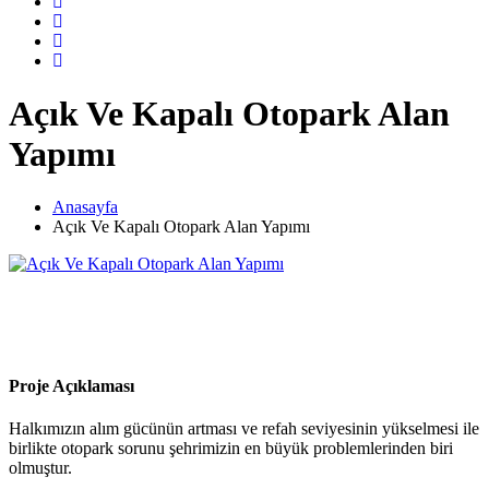
Açık Ve Kapalı Otopark Alan
Yapımı
Anasayfa
Açık Ve Kapalı Otopark Alan Yapımı
Proje Açıklaması
Halkımızın alım gücünün artması ve refah seviyesinin yükselmesi ile
birlikte otopark sorunu şehrimizin en büyük problemlerinden biri
olmuştur.