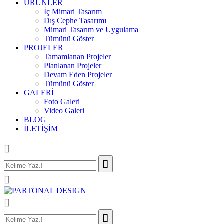
ÜRÜNLER
İç Mimari Tasarım
Dış Cephe Tasarımı
Mimari Tasarım ve Uygulama
Tümünü Göster
PROJELER
Tamamlanan Projeler
Planlanan Projeler
Devam Eden Projeler
Tümünü Göster
GALERİ
Foto Galeri
Video Galeri
BLOG
İLETİŞİM