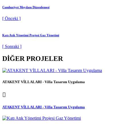
Cumhuriyet Meydanı Düzenlemesi
[ Önceki ]
Katı Atık Yönetimi Projesi Gaz Yönetimi
[ Sonraki ]
DİĞER PROJELER
ATAKENT VİLLALARI - Villa Tasarım Uygulama
ATAKENT VİLLALARI - Villa Tasarım Uygulama